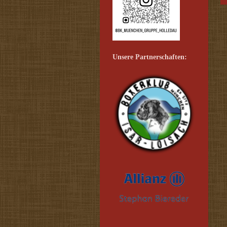
Unsere Partnerschaften: