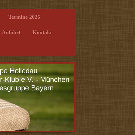
Termine 2026
Anfahrt
Kontakt
pe Holledau
r-Klub e.V. - München
esgruppe Bayern