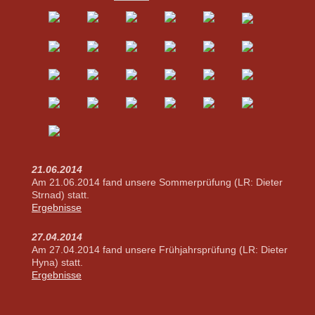
21.06.2014
Am 21.06.2014 fand unsere Sommerprüfung (LR: Dieter
Strnad) statt.
Ergebnisse
27.04.2014
Am 27.04.2014 fand unsere Frühjahrsprüfung (LR: Dieter
Hyna) statt.
Ergebnisse