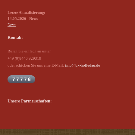
Letzte Aktualisierung:
14.05.2026 - News
News
Kontakt
Rufen Sie einfach an unter
+49 (0)8446 929319
oder schicken Sie uns eine E-Mail:
info@bk-holledau.de
Unsere Partnerschaften: