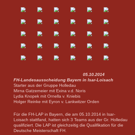
05.10.2014
FH-Landesausscheidung Bayern in Isar-Loisach
Starter aus der Gruppe Holledau
Mirna Gatzemeier mit Exina v.d. Noris
Lydia Knopek mit Ornella v. Kniebis
Holger Reinke mit Eyron v. Lankwitzer Orden
Für die FH-LAP in Bayern, die am 05.10.2014 in Isar-
Loisach stattfand, hatten sich 3 Teams aus der Gr. Holledau
qualifiziert. Die LAP ist gleichzeitig die Qualifikation für die
Deutsche Meisterschaft FH.