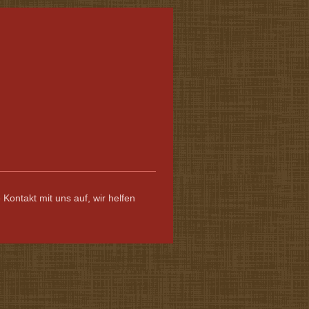
ontakt mit uns auf, wir helfen