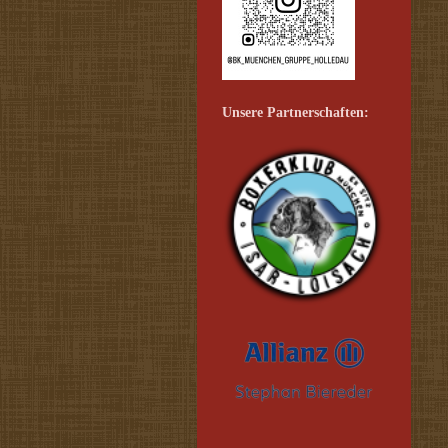
Unsere Partnerschaften: