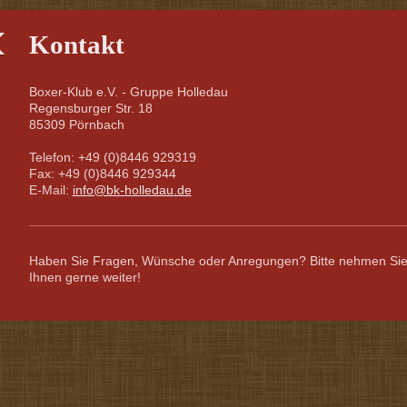
Kontakt
Boxer-Klub e.V. - Gruppe Holledau
Regensburger Str. 18
85309 Pörnbach
Telefon: +49 (0)8446 929319
Fax: +49 (0)8446 929344
E-Mail:
info@bk-holledau.de
Haben Sie Fragen, Wünsche oder Anregungen? Bitte nehmen Sie K
Ihnen gerne weiter!