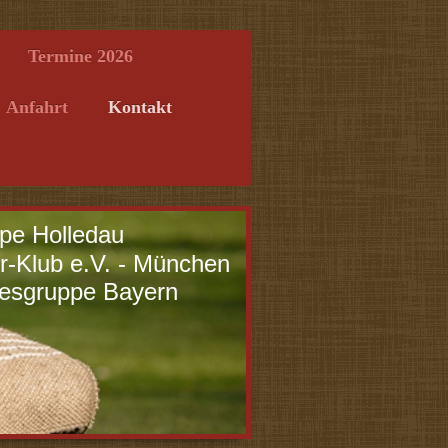
Termine 2026
Anfahrt
Kontakt
pe Holledau
r-Klub e.V. - München
esgruppe Bayern