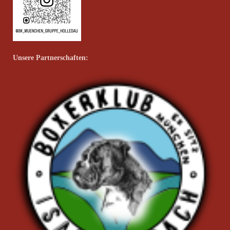
Unsere Partnerschaften: