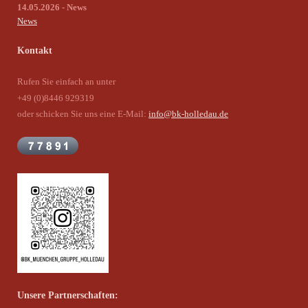
14.05.2026 - News
News
Kontakt
Rufen Sie einfach an unter
+49 (0)8446 929319
oder schicken Sie uns eine E-Mail:
info@bk-holledau.de
Unsere Partnerschaften: