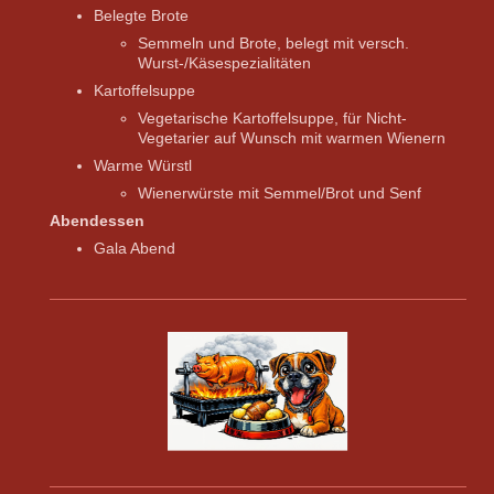
Belegte Brote
​Semmeln und Brote, belegt mit versch.
Wurst-/Käsespezialitäten
​Kartoffelsuppe
​Vegetarische Kartoffelsuppe, für Nicht-
Vegetarier auf Wunsch mit warmen Wienern
​​​Warme Würstl
​Wienerwürste mit Semmel/Brot und Senf
Abendessen
Gala Abend