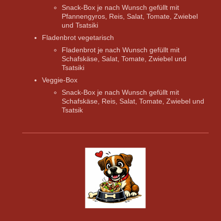
Snack-Box je nach Wunsch gefüllt mit
Pfannengyros, Reis, Salat, Tomate, Zwiebel
und Tsatsiki
​Fladenbrot vegetarisch
​Fladenbrot je nach Wunsch gefüllt mit
Schafskäse, Salat, Tomate, Zwiebel und
Tsatsiki
​Veggie-Box
​Snack-Box je nach Wunsch gefüllt mit
Schafskäse, Reis, Salat, Tomate, Zwiebel und
Tsatsik