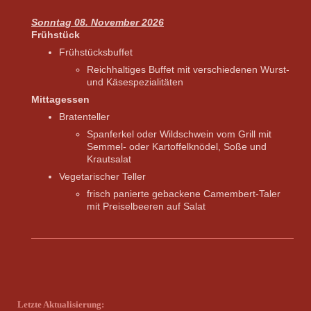
Sonntag 08. November 2026
Frühstück
Frühstücksbuffet
​Reichhaltiges Buffet mit verschiedenen Wurst-
und Käsespezialitäten​
Mittagessen
Bratenteller
Spanferkel oder Wildschwein vom Grill mit
Semmel- oder Kartoffelknödel, Soße und
Krautsalat
Vegetarischer Teller
frisch panierte gebackene Camembert-Taler
mit Preiselbeeren auf Salat​
Letzte Aktualisierung: